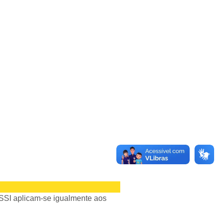
SSI aplicam-se igualmente aos