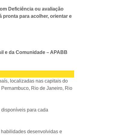
om Deficiência ou avaliação
pronta para acolher, orientar e
asil e da Comunidade – APABB
aís, localizadas nas capitais do
á, Pernambuco, Rio de Janeiro, Rio
 disponíveis para cada
 habilidades desenvolvidas e