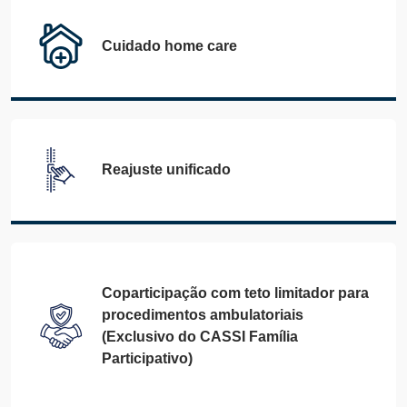
Cuidado home care
Reajuste unificado
Coparticipação com teto limitador para
procedimentos ambulatoriais
(Exclusivo do CASSI Família
Participativo)