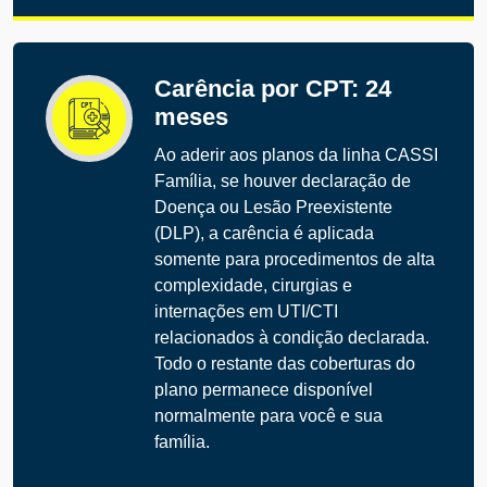
Carência por CPT: 24
meses
Ao aderir aos planos da linha CASSI
Família, se houver declaração de
Doença ou Lesão Preexistente
(DLP), a carência é aplicada
somente para procedimentos de alta
complexidade, cirurgias e
internações em UTI/CTI
relacionados à condição declarada.
Todo o restante das coberturas do
plano permanece disponível
normalmente para você e sua
família.