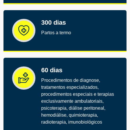
300 dias
Partos a termo
60 dias
Procedimentos de diagnose,
tratamentos especializados,
procedimentos especiais e terapias
exclusivamente ambulatoriais,
psicoterapia, diálise peritoneal,
hemodiálise, quimioterapia,
radioterapia, imunobiológicos