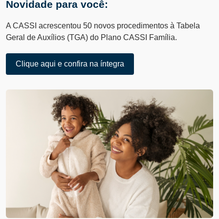
Novidade para você:
A CASSI acrescentou 50 novos procedimentos à Tabela
Geral de Auxílios (TGA) do Plano CASSI Família.
Clique aqui e confira na íntegra