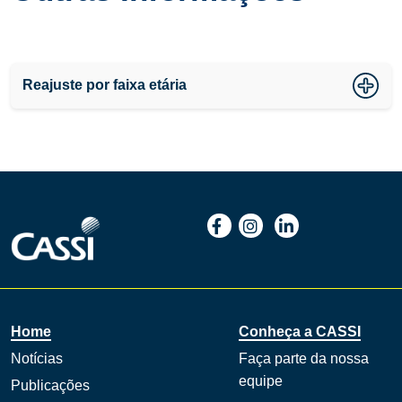
Reajuste por faixa etária
Home
Conheça a CASSI
Notícias
Faça parte da nossa
equipe
Publicações