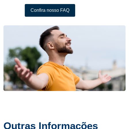
Confira nosso FAQ
Outras Informações