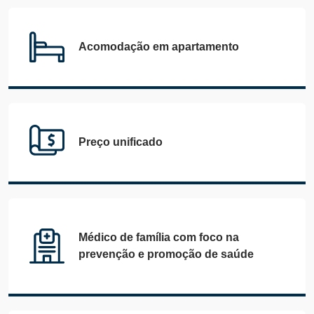
Acomodação em apartamento
Preço unificado
Médico de família com foco na
prevenção e promoção de saúde