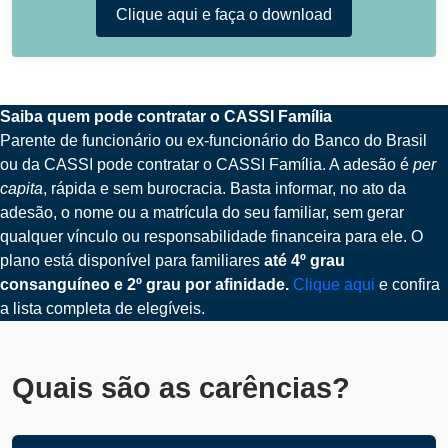
Clique aqui e faça o download
Saiba quem pode contratar o CASSI Família
Parente de funcionário ou ex-funcionário do Banco do Brasil
ou da CASSI pode contratar o CASSI Família. A adesão é
per
capita
, rápida e sem burocracia. Basta informar, no ato da
adesão, o nome ou a matrícula do seu familiar, sem gerar
qualquer vínculo ou responsabilidade financeira para ele. O
plano está disponível para familiares
até 4º grau
consanguíneo e 2º grau por afinidade.
Clique aqui
e confira
a lista completa de elegíveis.
Quais são as carências?