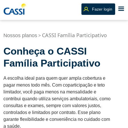
Fazer login
CASSI Família Participativo
>
Nossos planos
Conheça o CASSI
Família Participativo
A escolha ideal para quem quer ampla cobertura e
pagar menos todo mês. Com coparticipação e teto
limitador, você paga menos na mensalidade e
contribui quando utiliza serviços ambulatoriais, como
consultas e exames, sempre com valores justos,
controlados e limitados por contrato. Esse plano
garante flexibilidade e conveniência no cuidado com
a saúde.