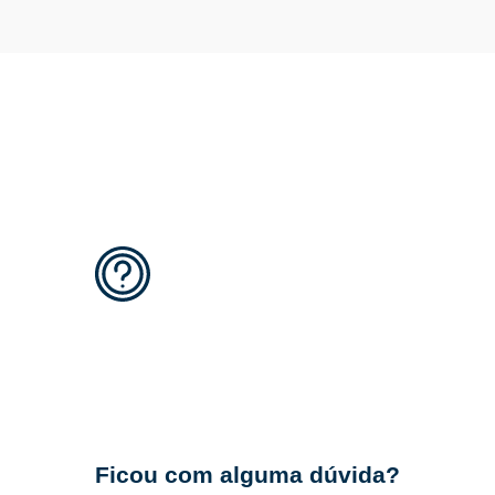
Ficou com alguma dúvida?