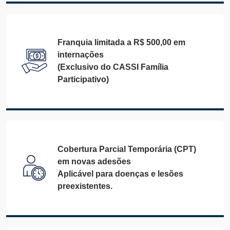
Franquia limitada a R$ 500,00 em
internações
(Exclusivo do CASSI Família
Participativo)
Cobertura Parcial Temporária (CPT)
em novas adesões
Aplicável para doenças e lesões
preexistentes.