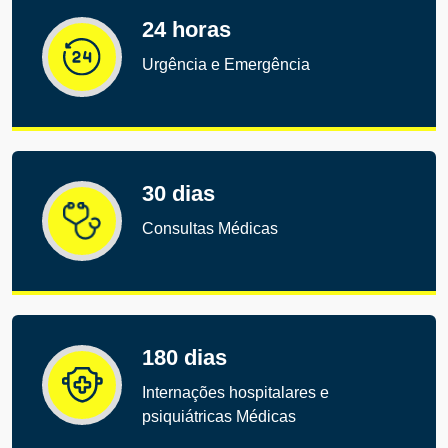
24 horas
Urgência e Emergência
30 dias
Consultas Médicas
180 dias
Internações hospitalares e
psiquiátricas Médicas