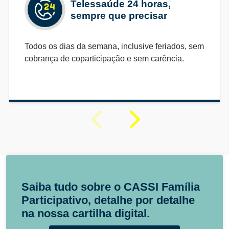
Telessaúde 24 horas,
sempre que precisar
Todos os dias da semana, inclusive feriados, sem
cobrança de coparticipação e sem carência.
Saiba tudo sobre o CASSI Família
Participativo, detalhe por detalhe
na nossa cartilha digital.