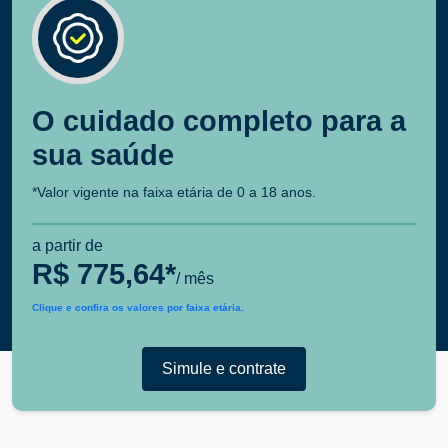
O cuidado completo para a
sua saúde
*Valor vigente na faixa etária de 0 a 18 anos.
a partir de
R$ 775,64*
/ mês
Clique e confira os valores por faixa etária.
Simule e contrate