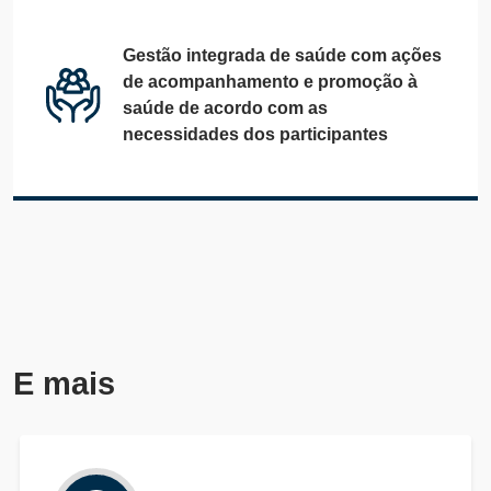
Gestão integrada de saúde com ações
de acompanhamento e promoção à
saúde de acordo com as
necessidades dos participantes
E mais