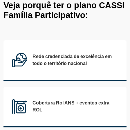
Veja porquê ter o plano CASSI
Família Participativo
:
Rede credenciada de excelência em
todo o território nacional
Cobertura Rol ANS + eventos extra
ROL