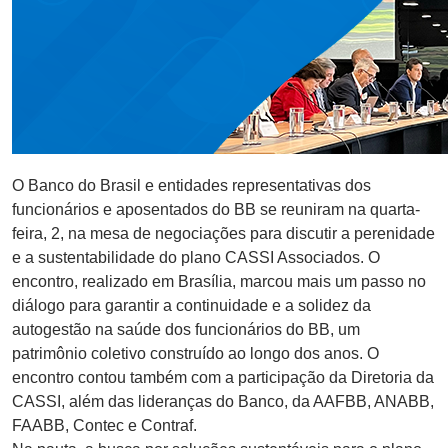
O Banco do Brasil e entidades representativas dos
funcionários e aposentados do BB se reuniram na quarta-
feira, 2, na mesa de negociações para discutir a perenidade
e a sustentabilidade do plano CASSI Associados. O
encontro, realizado em Brasília, marcou mais um passo no
diálogo para garantir a continuidade e a solidez da
autogestão na saúde dos funcionários do BB, um
patrimônio coletivo construído ao longo dos anos. O
encontro contou também com a participação da Diretoria da
CASSI, além das lideranças do Banco, da AAFBB, ANABB,
FAABB, Contec e Contraf.