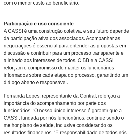
com o menor custo ao beneficiário.
Participação e uso consciente
A CASSI é uma construção coletiva, e seu futuro depende
da participação ativa dos associados. Acompanhar as
negociações é essencial para entender as propostas em
discussão e contribuir para um processo transparente e
alinhado aos interesses de todos. O BB e a CASSI
reforçam o compromisso de manter os funcionários
informados sobre cada etapa do processo, garantindo um
diálogo aberto e responsável.
Fernanda Lopes, representante da Contraf, reforçou a
importância do acompanhamento por parte dos
funcionários. “O nosso único interesse é garantir que a
CASSI, fundada por nós funcionários, continue sendo o
melhor plano de saúde, inclusive considerando os
resultados financeiros. “É responsabilidade de todos nós