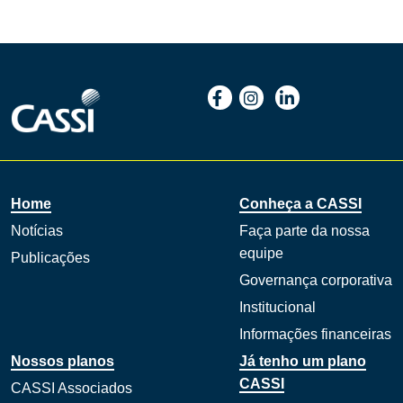
Home
Conheça a CASSI
Notícias
Faça parte da nossa
equipe
Publicações
Governança corporativa
Institucional
Informações financeiras
Nossos planos
Já tenho um plano
CASSI
CASSI Associados