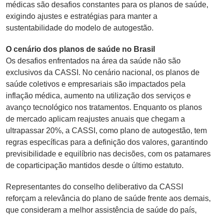
médicas são desafios constantes para os planos de saúde,
exigindo ajustes e estratégias para manter a
sustentabilidade do modelo de autogestão.
O cenário dos planos de saúde no Brasil
Os desafios enfrentados na área da saúde não são
exclusivos da CASSI. No cenário nacional, os planos de
saúde coletivos e empresariais são impactados pela
inflação médica, aumento na utilização dos serviços e
avanço tecnológico nos tratamentos. Enquanto os planos
de mercado aplicam reajustes anuais que chegam a
ultrapassar 20%, a CASSI, como plano de autogestão, tem
regras específicas para a definição dos valores, garantindo
previsibilidade e equilíbrio nas decisões, com os patamares
de coparticipação mantidos desde o último estatuto.
Representantes do conselho deliberativo da CASSI
reforçam a relevância do plano de saúde frente aos demais,
que consideram a melhor assistência de saúde do país,