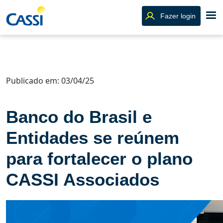
Fazer login
Publicado em: 03/04/25
Banco do Brasil e
Entidades se reúnem
para fortalecer o plano
CASSI Associados