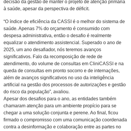
decisão da gestão de manter o projeto de atenção primária
à saúde, apesar da perspectiva de déficit.
“O índice de eficiência da CASSI é o melhor do sistema de
saúde. Apenas 7% do orçamento é consumido com
despesa administrativa, então o desafio é realmente
equalizar o atendimento assistencial. Superado o ano de
2025, um ano desafiador, nós teremos avanços
significativos. Falo da recomposição de rede de
atendimento, do volume de consultas em CliniCASSI e na
queda de consultas em pronto socorro e de internações,
além de avanços significativos no uso da inteligência
artificial na gestão dos processos de autorizações e gestão
do risco da população”, avaliou.
Apesar dos desafios para o ano, as entidades também
chamaram atenção para um ambiente propício para se
chegar a uma solução conjunta e perene. Ao final, ficou
firmado o compromisso com uma comunicação coordenada
contra a desinformação e colaboração entre as partes no