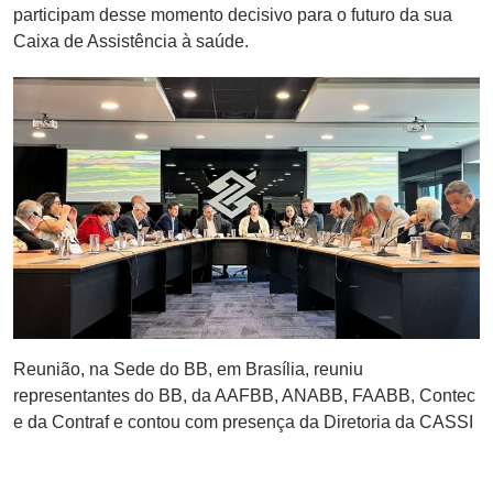
participam desse momento decisivo para o futuro da sua
Caixa de Assistência à saúde.
Reunião, na Sede do BB, em Brasília, reuniu
representantes do BB, da AAFBB, ANABB, FAABB, Contec
e da Contraf e contou com presença da Diretoria da CASSI