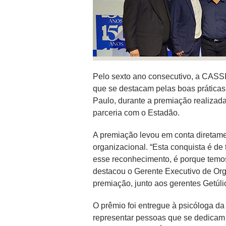
Pelo sexto ano consecutivo, a CASSI 
que se destacam pelas boas práticas 
Paulo, durante a premiação realizada
parceria com o Estadão.
A premiação levou em conta diretame
organizacional. “Esta conquista é de
esse reconhecimento, é porque temo
destacou o Gerente Executivo de Or
premiação, junto aos gerentes Getúli
O prêmio foi entregue à psicóloga da
representar pessoas que se dedicam 