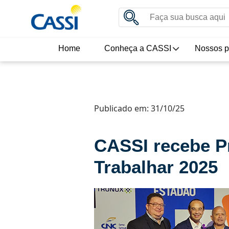
Home
Conheça a CASSI
Nossos p
Publicado em: 31/10/25
CASSI recebe Pr
Trabalhar 2025