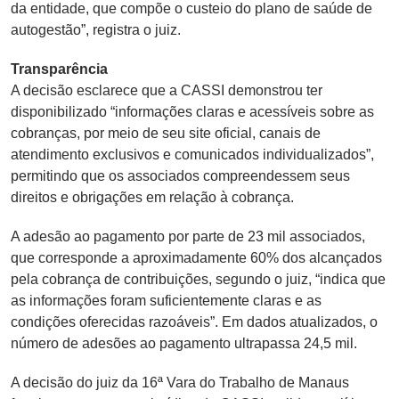
da entidade, que compõe o custeio do plano de saúde de
autogestão”, registra o juiz.
Transparência
A decisão esclarece que a CASSI demonstrou ter
disponibilizado “informações claras e acessíveis sobre as
cobranças, por meio de seu site oficial, canais de
atendimento exclusivos e comunicados individualizados”,
permitindo que os associados compreendessem seus
direitos e obrigações em relação à cobrança.
A adesão ao pagamento por parte de 23 mil associados,
que corresponde a aproximadamente 60% dos alcançados
pela cobrança de contribuições, segundo o juiz, “indica que
as informações foram suficientemente claras e as
condições oferecidas razoáveis”. Em dados atualizados, o
número de adesões ao pagamento ultrapassa 24,5 mil.
A decisão do juiz da 16ª Vara do Trabalho de Manaus