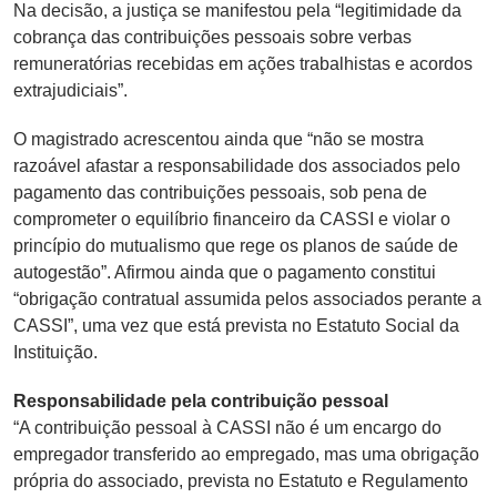
Na decisão, a justiça se manifestou pela “legitimidade da
cobrança das contribuições pessoais sobre verbas
remuneratórias recebidas em ações trabalhistas e acordos
extrajudiciais”.
O magistrado acrescentou ainda que “não se mostra
razoável afastar a responsabilidade dos associados pelo
pagamento das contribuições pessoais, sob pena de
comprometer o equilíbrio financeiro da CASSI e violar o
princípio do mutualismo que rege os planos de saúde de
autogestão”. Afirmou ainda que o pagamento constitui
“obrigação contratual assumida pelos associados perante a
CASSI”, uma vez que está prevista no Estatuto Social da
Instituição.
Responsabilidade pela contribuição pessoal
“A contribuição pessoal à CASSI não é um encargo do
empregador transferido ao empregado, mas uma obrigação
própria do associado, prevista no Estatuto e Regulamento