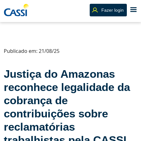
Fazer login
Publicado em: 21/08/25
Justiça do Amazonas
reconhece legalidade da
cobrança de
contribuições sobre
reclamatórias
trabalhistas pela CASSI