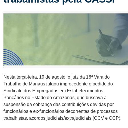
Nesta terça-feira, 19 de agosto, o juiz da 16ª Vara do
Trabalho de Manaus julgou improcedente o pedido do
Sindicato dos Empregados em Estabelecimentos
Bancários no Estado do Amazonas, que buscava a
suspensão da cobrança das contribuições devidas por
funcionários e ex-funcionários decorrentes de processos
trabalhistas, acordos judiciais/extrajudiciais (CCV e CCP).