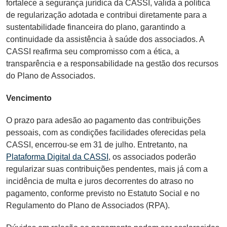
fortalece a segurança jurídica da CASSI, valida a política
de regularização adotada e contribui diretamente para a
sustentabilidade financeira do plano, garantindo a
continuidade da assistência à saúde dos associados. A
CASSI reafirma seu compromisso com a ética, a
transparência e a responsabilidade na gestão dos recursos
do Plano de Associados.
Vencimento
O prazo para adesão ao pagamento das contribuições
pessoais, com as condições facilidades oferecidas pela
CASSI, encerrou-se em 31 de julho. Entretanto, na
Plataforma Digital da CASSI
, os associados poderão
regularizar suas contribuições pendentes, mais já com a
incidência de multa e juros decorrentes do atraso no
pagamento, conforme previsto no Estatuto Social e no
Regulamento do Plano de Associados (RPA).