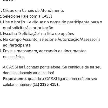
Clique em Canais de Atendimento
Selecione Fale com a CASSI
Use o botão + e clique no nome do participante para o
qual solicitará a priorização
Escolha “Solicitação” na lista de opções
No campo Assunto, selecione Autorização/Assessoria
ao Participante
Envie a mensagem, anexando os documentos
necessários
A CASSI fará contato por telefone. Se certifique de ter seu
dados cadastrais atualizados!
Fique atento:
quando a CASSI ligar aparecerá em seu
celular o número
(11) 2135-4151.