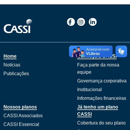
Home
Conheça a CASSI
Notícias
Faça parte da nossa
equipe
Publicações
Governança corporativa
Institucional
Informações financeiras
Nossos planos
Já tenho um plano
CASSI
CASSI Associados
Cobertura do seu plano
CASSI Essencial