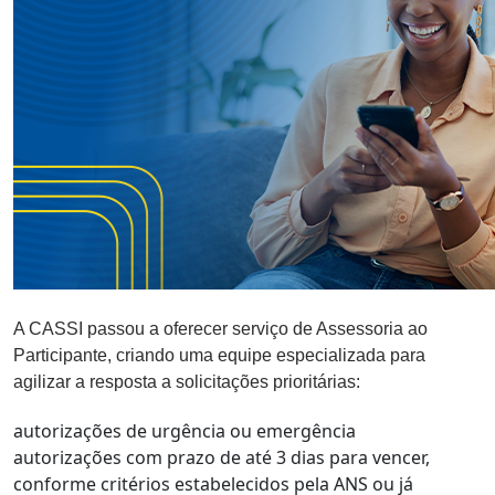
A CASSI passou a oferecer serviço de Assessoria ao
Participante, criando uma equipe especializada para
agilizar a resposta a solicitações prioritárias:
autorizações de urgência ou emergência
autorizações com prazo de até 3 dias para vencer,
conforme critérios estabelecidos pela ANS ou já