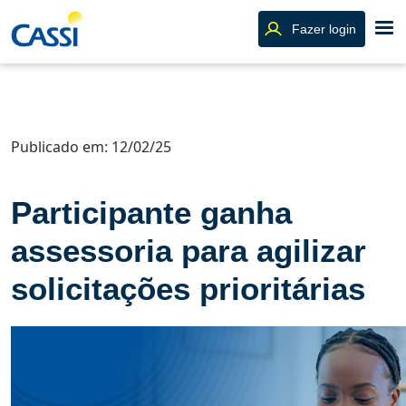
Fazer login
Publicado em: 12/02/25
Participante ganha
assessoria para agilizar
solicitações prioritárias