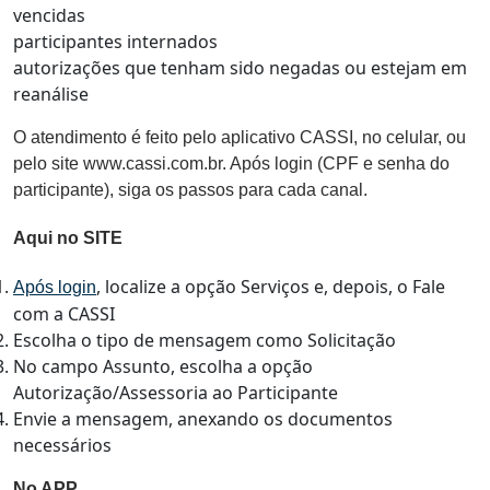
vencidas
participantes internados
autorizações que tenham sido negadas ou estejam em
reanálise
O atendimento é feito pelo aplicativo CASSI, no celular, ou
pelo site www.cassi.com.br. Após login (CPF e senha do
participante), siga os passos para cada canal.
Aqui no SITE
, localize a opção Serviços e, depois, o Fale
Após login
com a CASSI
Escolha o tipo de mensagem como Solicitação
No campo Assunto, escolha a opção
Autorização/Assessoria ao Participante
Envie a mensagem, anexando os documentos
necessários
No APP