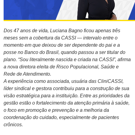
Dos 47 anos de vida, Luciana Bagno ficou apenas três
meses sem a cobertura da CASSI — intervalo entre o
momento em que deixou de ser dependente do pai e a
posse no Banco do Brasil, quando passou a ser titular do
plano. “Sou literalmente nascida e criada na CASSI”, afirma
a nova diretora eleita de Risco Populacional, Saúde e
Rede de Atendimento.
A experiência como associada, usuária das CliniCASSI,
líder sindical e gestora contribuiu para a construção de sua
visão estratégica para a instituição. Entre as prioridades da
gestão estão o fortalecimento da atenção primária à saúde,
o foco em promoção e prevenção e a melhoria da
coordenação do cuidado, especialmente de pacientes
crônicos.