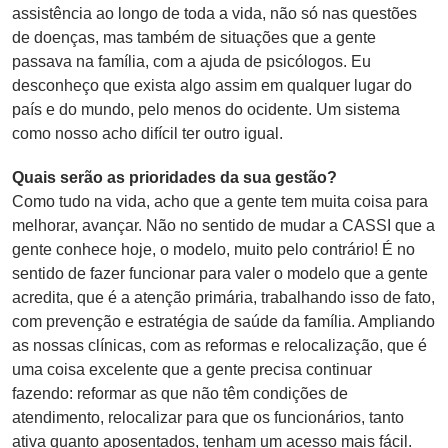
assistência ao longo de toda a vida, não só nas questões
de doenças, mas também de situações que a gente
passava na família, com a ajuda de psicólogos. Eu
desconheço que exista algo assim em qualquer lugar do
país e do mundo, pelo menos do ocidente. Um sistema
como nosso acho difícil ter outro igual.
Quais serão as prioridades da sua gestão?
Como tudo na vida, acho que a gente tem muita coisa para
melhorar, avançar. Não no sentido de mudar a CASSI que a
gente conhece hoje, o modelo, muito pelo contrário! É no
sentido de fazer funcionar para valer o modelo que a gente
acredita, que é a atenção primária, trabalhando isso de fato,
com prevenção e estratégia de saúde da família. Ampliando
as nossas clínicas, com as reformas e relocalização, que é
uma coisa excelente que a gente precisa continuar
fazendo: reformar as que não têm condições de
atendimento, relocalizar para que os funcionários, tanto
ativa quanto aposentados, tenham um acesso mais fácil.