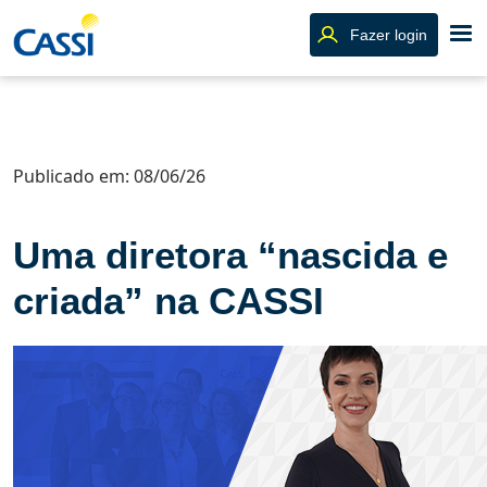
Fazer login
Publicado em: 08/06/26
Uma diretora “nascida e
criada” na CASSI