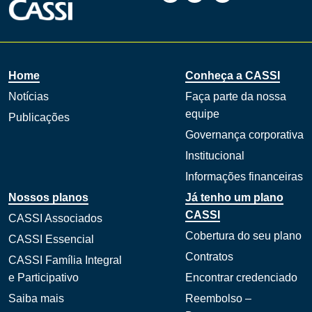
Home
Conheça a CASSI
Notícias
Faça parte da nossa
equipe
Publicações
Governança corporativa
Institucional
Informações financeiras
Nossos planos
Já tenho um plano
CASSI
CASSI Associados
Cobertura do seu plano
CASSI Essencial
Contratos
CASSI Família Integral
e Participativo
Encontrar credenciado
Saiba mais
Reembolso –