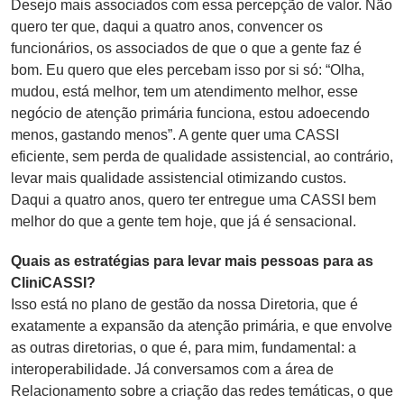
Desejo mais associados com essa percepção de valor. Não
quero ter que, daqui a quatro anos, convencer os
funcionários, os associados de que o que a gente faz é
bom. Eu quero que eles percebam isso por si só: “Olha,
mudou, está melhor, tem um atendimento melhor, esse
negócio de atenção primária funciona, estou adoecendo
menos, gastando menos”. A gente quer uma CASSI
eficiente, sem perda de qualidade assistencial, ao contrário,
levar mais qualidade assistencial otimizando custos.
Daqui a quatro anos, quero ter entregue uma CASSI bem
melhor do que a gente tem hoje, que já é sensacional.
Quais as estratégias para levar mais pessoas para as
CliniCASSI?
Isso está no plano de gestão da nossa Diretoria, que é
exatamente a expansão da atenção primária, e que envolve
as outras diretorias, o que é, para mim, fundamental: a
interoperabilidade. Já conversamos com a área de
Relacionamento sobre a criação das redes temáticas, o que