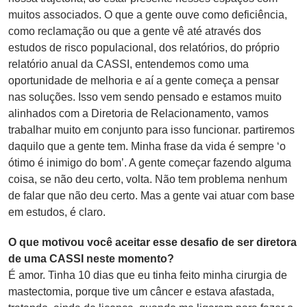
muitos associados. O que a gente ouve como deficiência,
como reclamação ou que a gente vê até através dos
estudos de risco populacional, dos relatórios, do próprio
relatório anual da CASSI, entendemos como uma
oportunidade de melhoria e aí a gente começa a pensar
nas soluções. Isso vem sendo pensado e estamos muito
alinhados com a Diretoria de Relacionamento, vamos
trabalhar muito em conjunto para isso funcionar. partiremos
daquilo que a gente tem. Minha frase da vida é sempre ‘o
ótimo é inimigo do bom’. A gente começar fazendo alguma
coisa, se não deu certo, volta. Não tem problema nenhum
de falar que não deu certo. Mas a gente vai atuar com base
em estudos, é claro.
O que motivou você aceitar esse desafio de ser diretora
de uma CASSI neste momento?
É amor. Tinha 10 dias que eu tinha feito minha cirurgia de
mastectomia, porque tive um câncer e estava afastada,