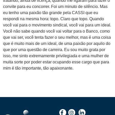
tratando, ainda de licença, quando me ligaram para fazer o
convite para eu concorrer. Foi um minuto de silêncio. Mas
eu tenho uma paixão tão grande pela CASSI que eu
respondi na mesma hora: topo. Claro que topo. Quando
você vai para o movimento sindical, você vai para um ideal.
Você não sabe quando você vai voltar para o Banco, como
que vai ser, você tenta fazer o seu melhor, mas é uma coisa
que é muito mais de um ideal, de uma paixão por aquilo do
que por uma questão de carreira. Eu sou muito grata por
isso, me sinto extremamente privilegiada e uma mulher de
muita sorte por poder estar ocupando esse cargo que para
mim é tão importante, tão apaixonante.