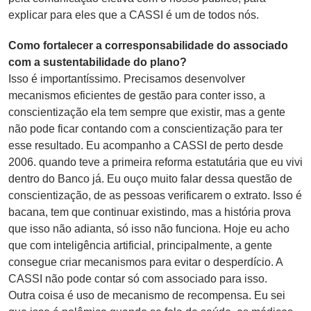
explicar para eles que a CASSI é um de todos nós.
Como fortalecer a corresponsabilidade do associado
com a sustentabilidade do plano?
Isso é importantíssimo. Precisamos desenvolver
mecanismos eficientes de gestão para conter isso, a
conscientização ela tem sempre que existir, mas a gente
não pode ficar contando com a conscientização para ter
esse resultado. Eu acompanho a CASSI de perto desde
2006. quando teve a primeira reforma estatutária que eu vivi
dentro do Banco já. Eu ouço muito falar dessa questão de
conscientização, de as pessoas verificarem o extrato. Isso é
bacana, tem que continuar existindo, mas a história prova
que isso não adianta, só isso não funciona. Hoje eu acho
que com inteligência artificial, principalmente, a gente
consegue criar mecanismos para evitar o desperdício. A
CASSI não pode contar só com associado para isso.
Outra coisa é uso de mecanismo de recompensa. Eu sei