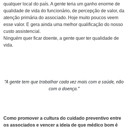
qualquer local do país. A gente teria um ganho enorme de
qualidade de vida do funcionário, de percepção de valor, da
atenção primária do associado. Hoje muito poucos veem
esse valor. E gera ainda uma melhor qualificação do nosso
custo assistencial.
Ninguém quer ficar doente, a gente quer ter qualidade de
vida.
“A gente tem que trabalhar cada vez mais com a saúde, não
com a doença.”
Como promover a cultura do cuidado preventivo entre
os associados e vencer a ideia de que médico bom é