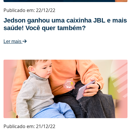
Publicado em: 22/12/22
Jedson ganhou uma caixinha JBL e mais
saúde! Você quer também?
Ler mais
Publicado em: 21/12/22