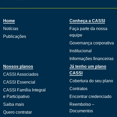
Home
Conheça a CASSI
Notícias
Faça parte da nossa
equipe
Publicações
Governança corporativa
Institucional
Informações financeiras
Nossos planos
Já tenho um plano
CASSI
CASSI Associados
Cobertura do seu plano
CASSI Essencial
Contratos
CASSI Família Integral
e Participativo
Encontrar credenciado
Saiba mais
Reembolso –
Documentos
Quero contratar