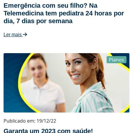
Emergência com seu filho? Na
Telemedicina tem pediatra 24 horas por
dia, 7 dias por semana
Ler mais
Planos
Publicado em: 19/12/22
Garanta um 2023 com saúde!