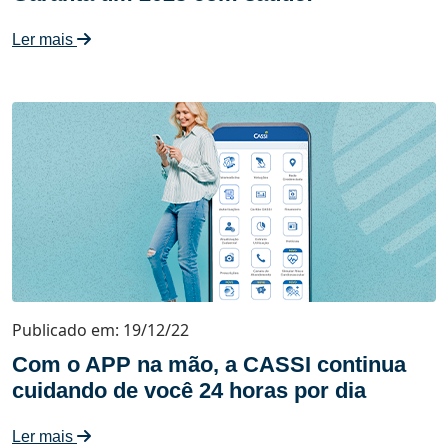
Ler mais
Publicado em: 19/12/22
Com o APP na mão, a CASSI continua
cuidando de você 24 horas por dia
Ler mais