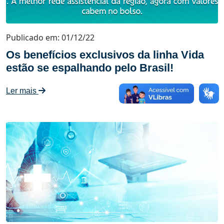
Publicado em: 01/12/22
Os benefícios exclusivos da linha Vida
estão se espalhando pelo Brasil!
Ler mais