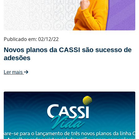
Publicado em: 02/12/22
Novos planos da CASSI são sucesso de
adesões
Ler mais