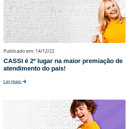
Publicado em: 14/12/22
CASSI é 2º lugar na maior premiação de
atendimento do país!
Ler mais