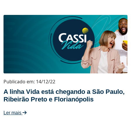
Publicado em: 14/12/22
A linha Vida está chegando a São Paulo,
Ribeirão Preto e Florianópolis
Ler mais