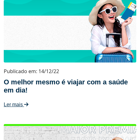
Publicado em: 14/12/22
O melhor mesmo é viajar com a saúde
em dia!
Ler mais